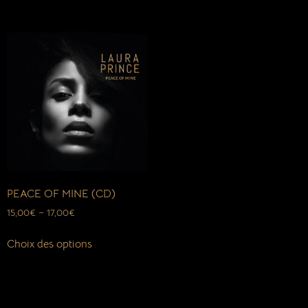
PEACE OF MINE (CD)
15,00
€
–
17,00
€
Choix des options