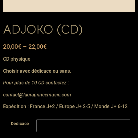
ADJOKO (CD)
20,00
€
–
22,00
€
CD physique
Choisir avec dédicace ou sans.
Pour plus de 10 CD contactez :
contact@lauraprincemusic.com
Expédition : France J+2 / Europe J+ 2-5 / Monde J+ 6-12
Dédicace